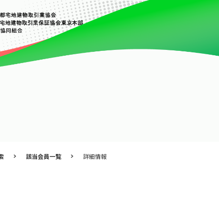
索
該当会員一覧
詳細情報