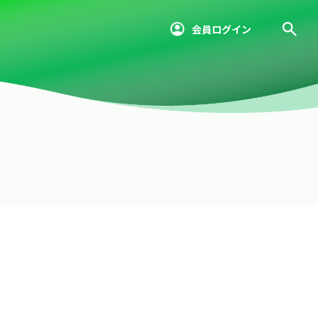
会員ログイン