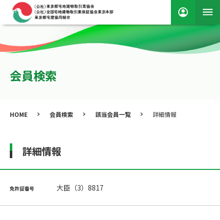
会員検索
HOME
会員検索
該当会員一覧
詳細情報
詳細情報
大臣（3）8817
免許証番号