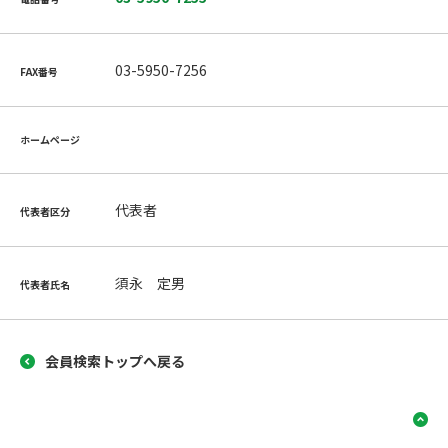
03-5950-7256
FAX番号
ホームページ
代表者
代表者区分
須永 定男
代表者氏名
会員検索トップへ戻る