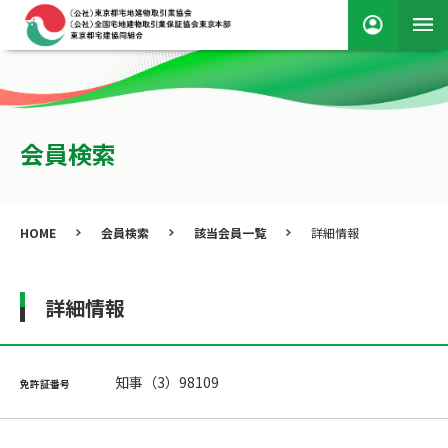
会員検索
HOME
会員検索
該当会員一覧
詳細情報
詳細情報
知事（3）98109
免許証番号