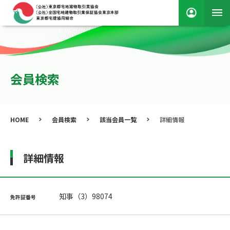
会員検索
HOME
会員検索
該当会員一覧
詳細情報
詳細情報
知事（3）98074
免許証番号