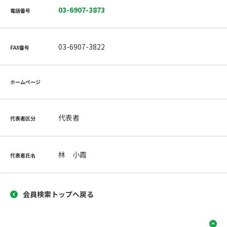
03-6907-3873
電話番号
03-6907-3822
FAX番号
ホームページ
代表者
代表者区分
林 小霞
代表者氏名
会員検索トップへ戻る