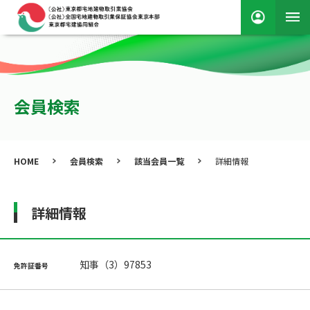
会員検索
HOME
会員検索
該当会員一覧
詳細情報
詳細情報
知事（3）97853
免許証番号