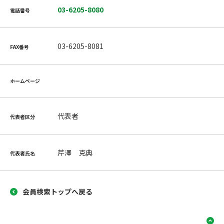
03-6205-8080
電話番号
03-6205-8081
FAX番号
ホームページ
代表者
代表者区分
芹澤 克典
代表者氏名
会員検索トップへ戻る