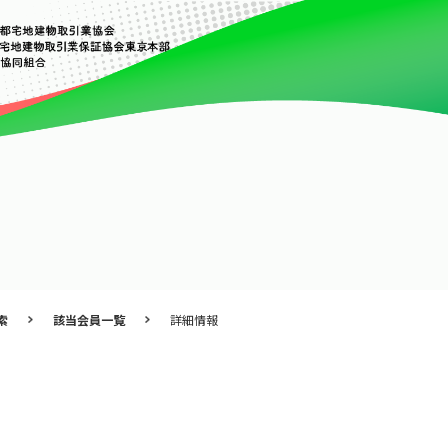
索
該当会員一覧
詳細情報