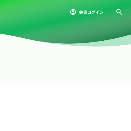
会員ログイン