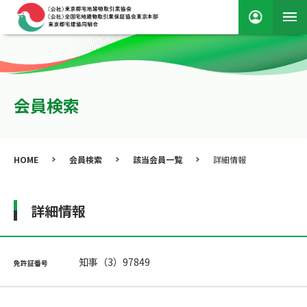
会員検索
HOME
会員検索
該当会員一覧
詳細情報
詳細情報
知事（3）97849
免許証番号