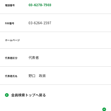
03-6278-7503
電話番号
03-6264-1597
FAX番号
ホームページ
代表者
代表者区分
野口 政直
代表者氏名
会員検索トップへ戻る