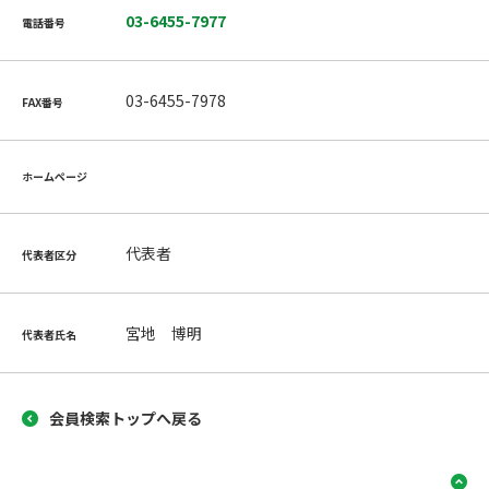
03-6455-7977
電話番号
03-6455-7978
FAX番号
ホームページ
代表者
代表者区分
宮地 博明
代表者氏名
会員検索トップへ戻る