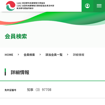
会員検索
HOME
会員検索
該当会員一覧
詳細情報
詳細情報
知事（3）97708
免許証番号