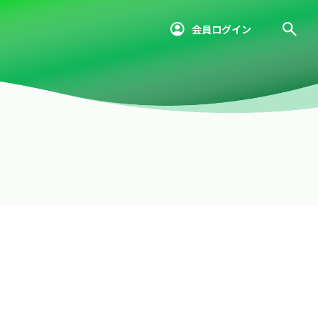
会員ログイン