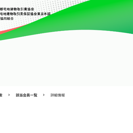
索
該当会員一覧
詳細情報