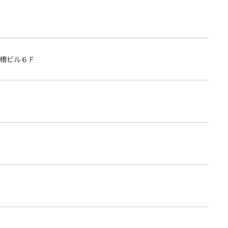
橋ビル６Ｆ