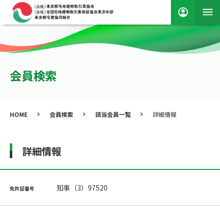
会員検索
HOME
会員検索
該当会員一覧
詳細情報
詳細情報
知事（3）97520
免許証番号