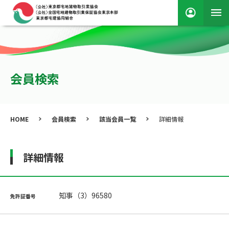
会員検索
HOME
会員検索
該当会員一覧
詳細情報
詳細情報
知事（3）96580
免許証番号