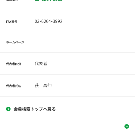
03-6264-3992
FAX番号
ホームページ
代表者
代表者区分
荻 昌伸
代表者氏名
会員検索トップへ戻る