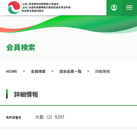
会員検索
HOME
会員検索
該当会員一覧
詳細情報
詳細情報
大臣（2）9297
免許証番号