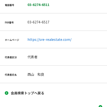
03-6274-6511
電話番号
03-6274-6517
FAX番号
https://sre-realestate.com/
ホームページ
代表者
代表者区分
西山 和良
代表者氏名
会員検索トップへ戻る