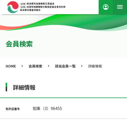
会員検索
HOME
会員検索
該当会員一覧
詳細情報
詳細情報
知事（3）96455
免許証番号