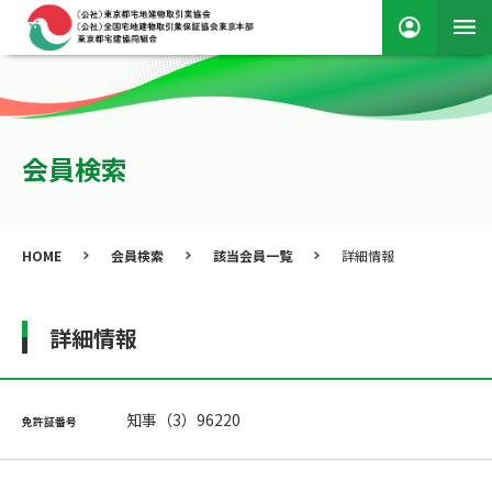
会員検索
HOME
会員検索
該当会員一覧
詳細情報
詳細情報
知事（3）96220
免許証番号