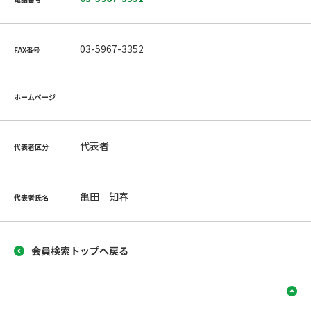
03-5967-3352
FAX番号
ホームページ
代表者
代表者区分
亀田 知春
代表者氏名
会員検索トップへ戻る