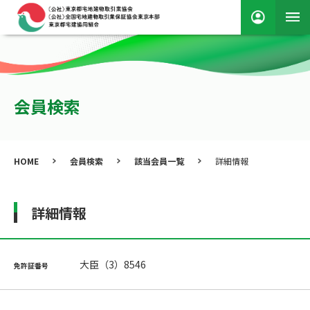
会員検索
HOME
会員検索
該当会員一覧
詳細情報
詳細情報
大臣（3）8546
免許証番号