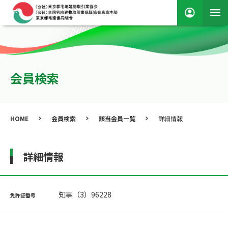
会員検索
HOME
会員検索
該当会員一覧
詳細情報
詳細情報
知事（3）96228
免許証番号