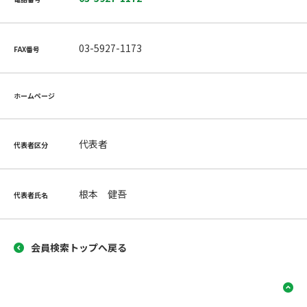
03-5927-1173
FAX番号
ホームページ
代表者
代表者区分
根本 健吾
代表者氏名
会員検索トップへ戻る