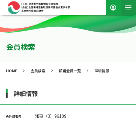
会員検索
HOME
会員検索
該当会員一覧
詳細情報
詳細情報
知事（3）96109
免許証番号