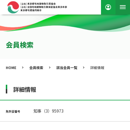
会員検索
HOME
会員検索
該当会員一覧
詳細情報
詳細情報
知事（3）95973
免許証番号