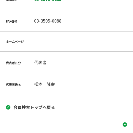
03-3505-0088
FAX番号
ホームページ
代表者
代表者区分
松本 隆幸
代表者氏名
会員検索トップへ戻る