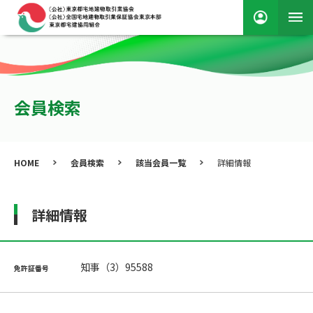
会員検索
HOME
会員検索
該当会員一覧
詳細情報
詳細情報
知事（3）95588
免許証番号