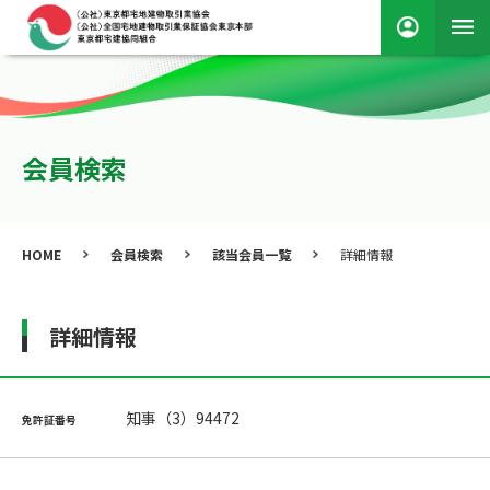
会員検索
HOME
会員検索
該当会員一覧
詳細情報
詳細情報
知事（3）94472
免許証番号