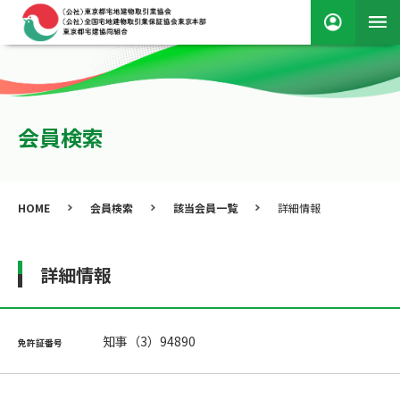
会員検索
HOME
会員検索
該当会員一覧
詳細情報
詳細情報
知事（3）94890
免許証番号