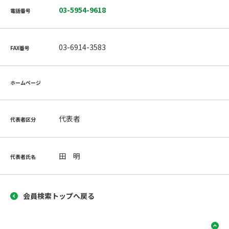
03-5954-9618
電話番号
03-6914-3583
FAX番号
ホームページ
代表者
代表者区分
田 明
代表者氏名
会員検索トップへ戻る