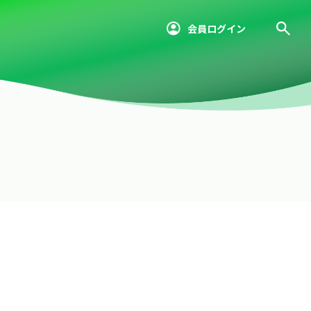
会員ログイン