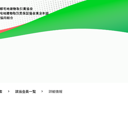
索
該当会員一覧
詳細情報