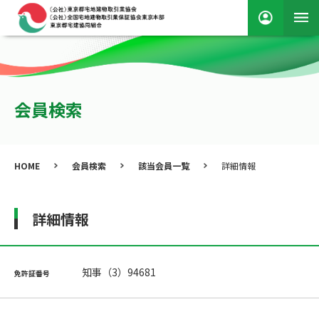
会員検索
HOME
会員検索
該当会員一覧
詳細情報
詳細情報
知事（3）94681
免許証番号