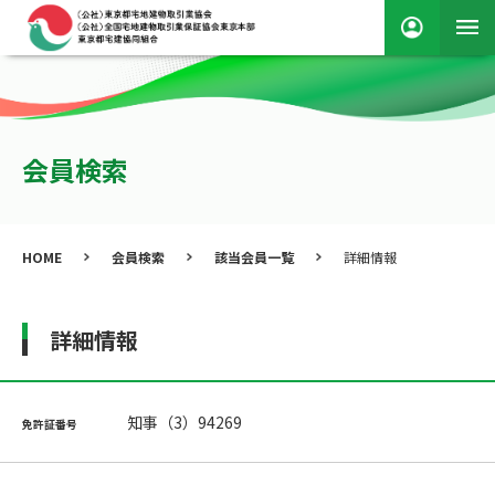
会員検索
HOME
会員検索
該当会員一覧
詳細情報
詳細情報
知事（3）94269
免許証番号