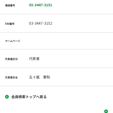
03-3447-3151
電話番号
03-3447-3152
FAX番号
ホームページ
代表者
代表者区分
五十嵐 憲和
代表者氏名
会員検索トップへ戻る