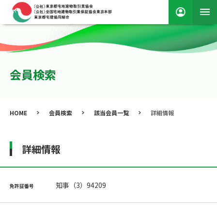
会員検索
HOME
会員検索
該当会員一覧
詳細情報
詳細情報
知事（3）94209
免許証番号