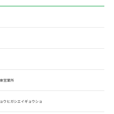
東営業所
ョウヒガシエイギョウショ