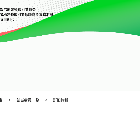
索
該当会員一覧
詳細情報