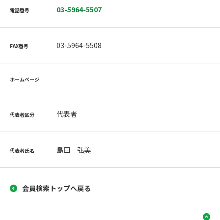
03-5964-5507
電話番号
03-5964-5508
FAX番号
ホームページ
代表者
代表者区分
島田 弘美
代表者氏名
会員検索トップへ戻る