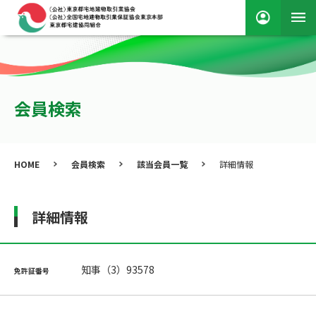
会員検索
HOME
会員検索
該当会員一覧
詳細情報
詳細情報
知事（3）93578
免許証番号