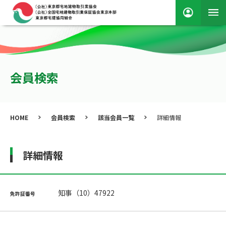
会員検索
HOME
会員検索
該当会員一覧
詳細情報
詳細情報
知事（10）47922
免許証番号