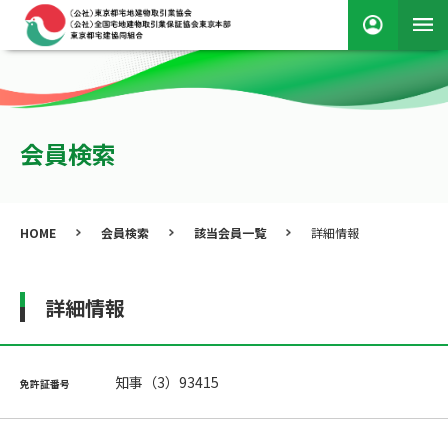
会員検索
HOME
会員検索
該当会員一覧
詳細情報
詳細情報
知事（3）93415
免許証番号