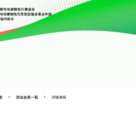
索
該当会員一覧
詳細情報