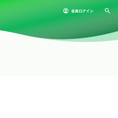
会員ログイン