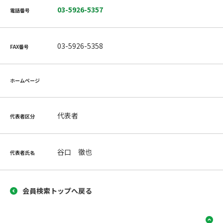
03-5926-5357
電話番号
03-5926-5358
FAX番号
ホームページ
代表者
代表者区分
谷口 徹也
代表者氏名
会員検索トップへ戻る