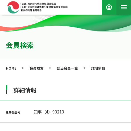
会員検索
HOME
会員検索
該当会員一覧
詳細情報
詳細情報
知事（4）93213
免許証番号