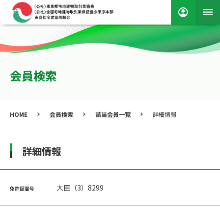
会員検索
HOME
会員検索
該当会員一覧
詳細情報
詳細情報
大臣（3）8299
免許証番号