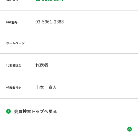
03-5961-2388
FAX番号
ホームページ
代表者
代表者区分
山本 寛人
代表者氏名
会員検索トップへ戻る