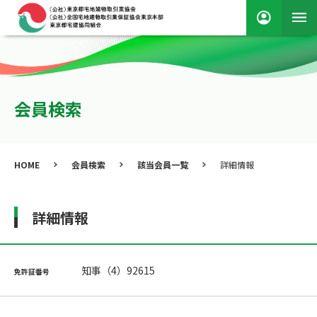
会員検索
HOME
会員検索
該当会員一覧
詳細情報
詳細情報
知事（4）92615
免許証番号