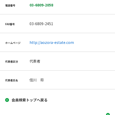
03-6809-2058
電話番号
03-6809-2451
FAX番号
http://aozora-estate.com
ホームページ
代表者
代表者区分
信川 将
代表者氏名
会員検索トップへ戻る