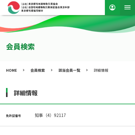
会員検索
HOME
会員検索
該当会員一覧
詳細情報
詳細情報
知事（4）92117
免許証番号