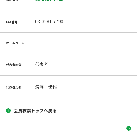
03-3981-7790
FAX番号
ホームページ
代表者
代表者区分
浦澤 佳代
代表者氏名
会員検索トップへ戻る