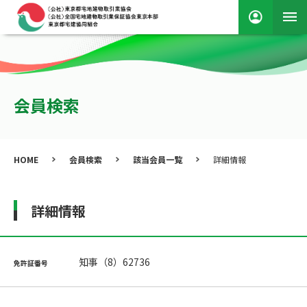
会員検索
HOME
会員検索
該当会員一覧
詳細情報
詳細情報
知事（8）62736
免許証番号