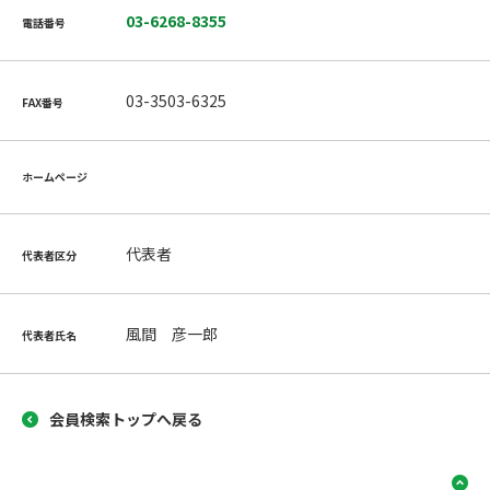
03-6268-8355
電話番号
03-3503-6325
FAX番号
ホームページ
代表者
代表者区分
風間 彦一郎
代表者氏名
会員検索トップへ戻る