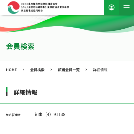
会員検索
HOME
会員検索
該当会員一覧
詳細情報
詳細情報
知事（4）91138
免許証番号