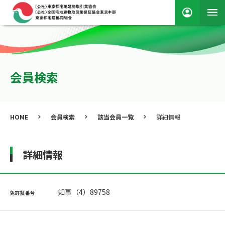
会員検索
HOME
会員検索
該当会員一覧
詳細情報
詳細情報
知事（4）89758
免許証番号