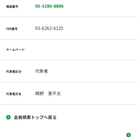
03-3280-8806
電話番号
03-6262-6125
FAX番号
ホームページ
代表者
代表者区分
岡野 喜平太
代表者氏名
会員検索トップへ戻る