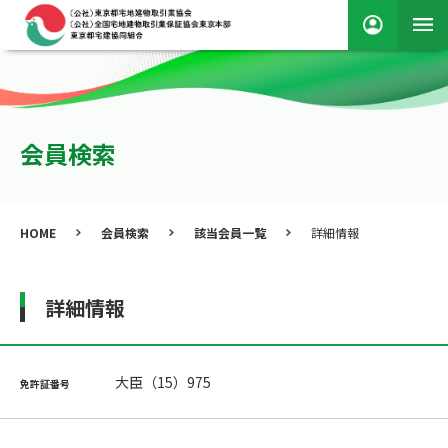
会員検索
HOME
会員検索
該当会員一覧
詳細情報
詳細情報
大臣（15）975
免許証番号