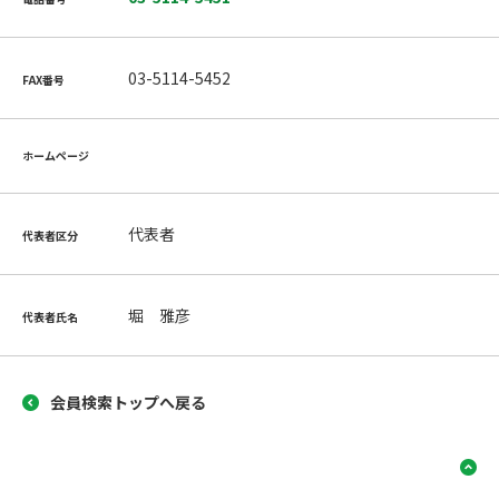
03-5114-5452
FAX番号
ホームページ
代表者
代表者区分
堀 雅彦
代表者氏名
会員検索トップへ戻る