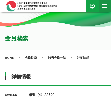
会員検索
HOME
会員検索
該当会員一覧
詳細情報
詳細情報
知事（4）88720
免許証番号