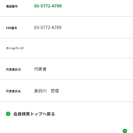
03-5772-6789
電話番号
03-5772-6769
FAX番号
ホームページ
代表者
代表者区分
長谷川 哲俊
代表者氏名
会員検索トップへ戻る