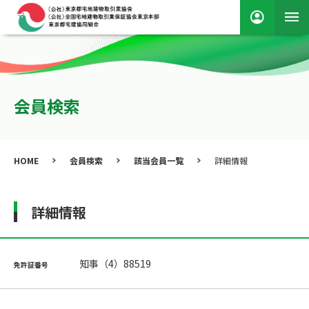
会員検索
HOME
会員検索
該当会員一覧
詳細情報
詳細情報
知事（4）88519
免許証番号