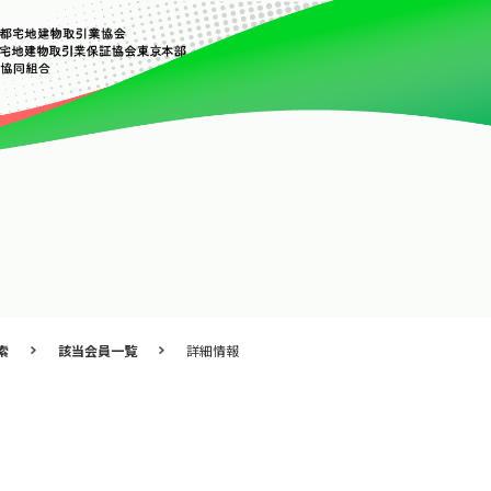
索
該当会員一覧
詳細情報