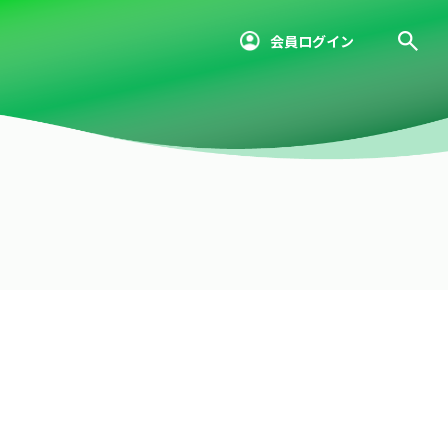
会員ログイン