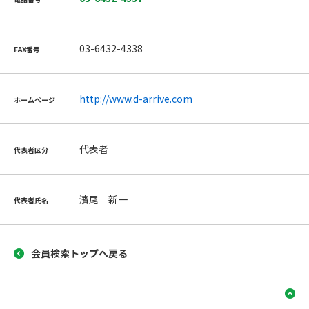
03-6432-4338
FAX番号
http://www.d-arrive.com
ホームページ
代表者
代表者区分
濱尾 新一
代表者氏名
会員検索トップへ戻る