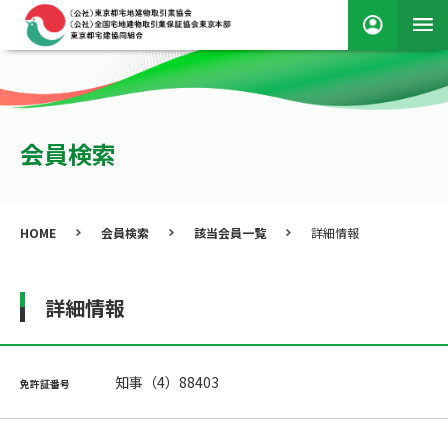
会員検索
HOME
会員検索
該当会員一覧
詳細情報
詳細情報
知事（4）88403
免許証番号