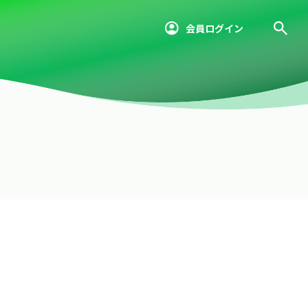
会員ログイン