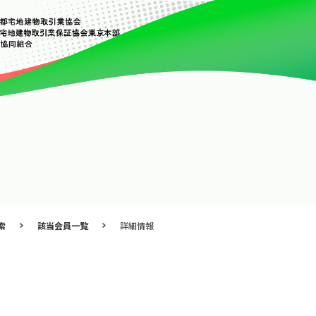
索
該当会員一覧
詳細情報