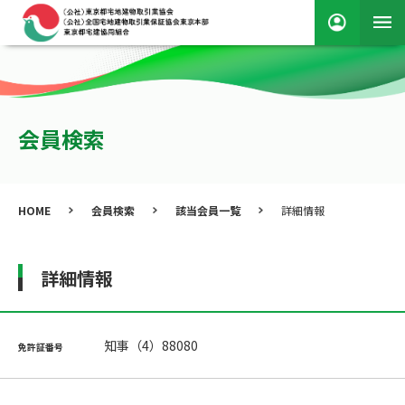
会員検索
HOME
会員検索
該当会員一覧
詳細情報
詳細情報
知事（4）88080
免許証番号