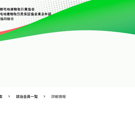
索
該当会員一覧
詳細情報