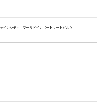
ャインシティ ワールドインポートマートビル９