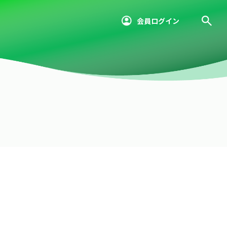
会員ログイン