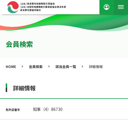
会員検索
HOME
会員検索
該当会員一覧
詳細情報
詳細情報
知事（4）86730
免許証番号