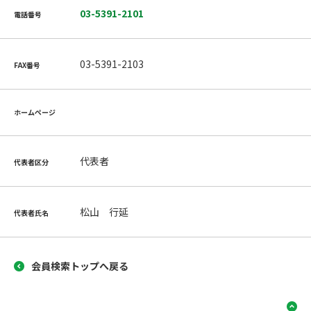
03-5391-2101
電話番号
03-5391-2103
FAX番号
ホームページ
代表者
代表者区分
松山 行延
代表者氏名
会員検索トップへ戻る