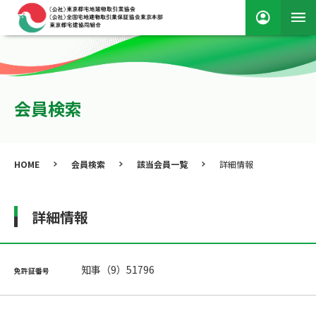
会員検索
HOME
会員検索
該当会員一覧
詳細情報
詳細情報
知事（9）51796
免許証番号