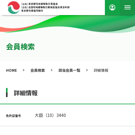
会員検索
HOME
会員検索
該当会員一覧
詳細情報
詳細情報
大臣（10）3440
免許証番号