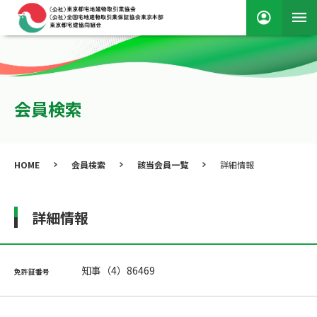
会員検索
HOME
会員検索
該当会員一覧
詳細情報
詳細情報
知事（4）86469
免許証番号