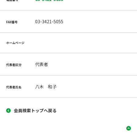
03-3421-5055
FAX番号
ホームページ
代表者
代表者区分
八木 和子
代表者氏名
会員検索トップへ戻る