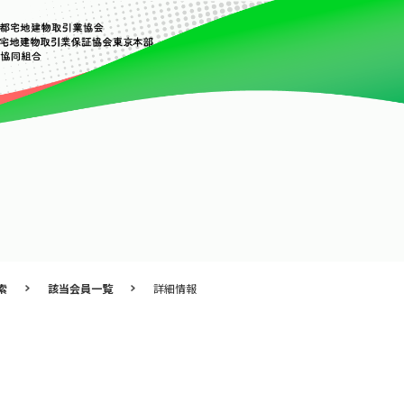
索
該当会員一覧
詳細情報