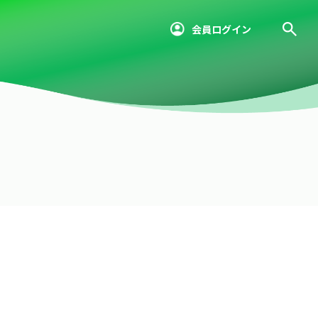
会員ログイン